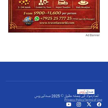
Ad Banner
تمام مواد کے جملہ حقوق © 2025 صدائے روس
Privacy Policy
Terms of Use