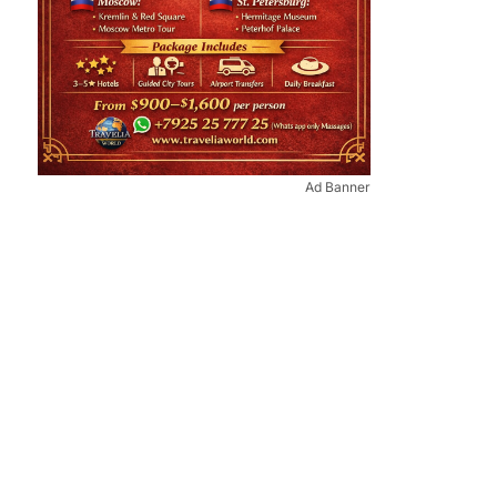
Ad Banner