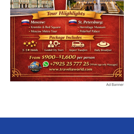
Ad Banner