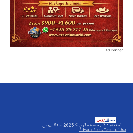
Ad Banner
تمام مواد کے جملہ حقوق © 2025 صدائے روس
Privacy Policy
Terms of Use