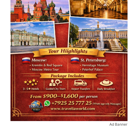
Ad Banner