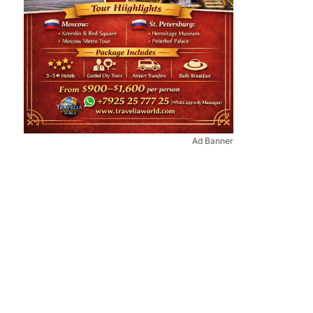
Ad Banner