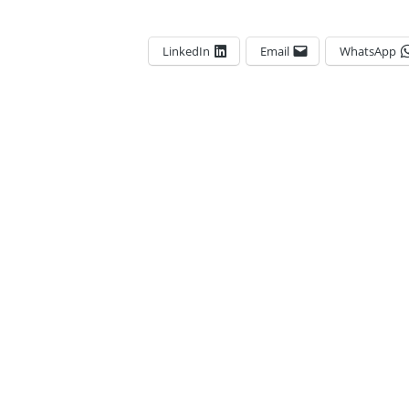
LinkedIn
Email
WhatsApp