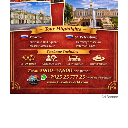
Ad Banner