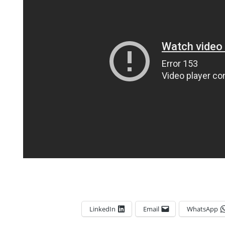
LinkedIn
Email
WhatsApp