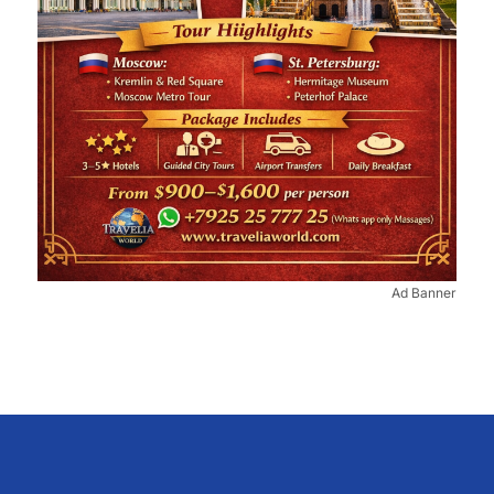
Ad Banner