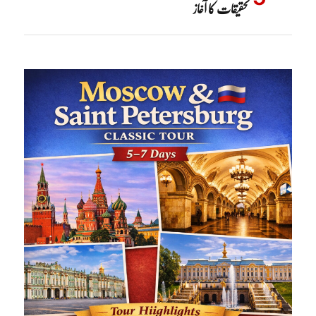
تحقیقات کا آغاز