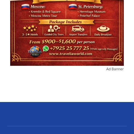
Ad Banner