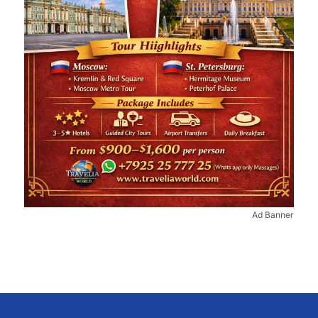
Ad Banner