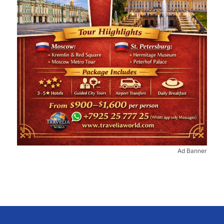
Ad Banner