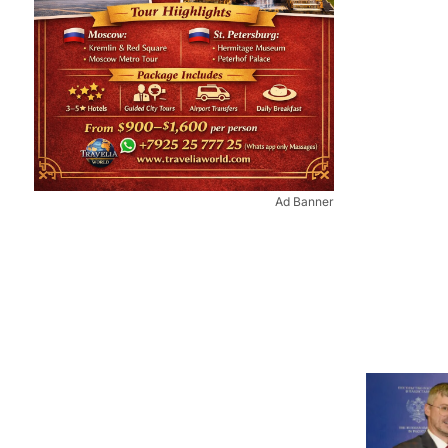
Ad Banner