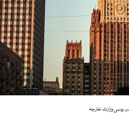
ر، روسی وزارت خارجہ