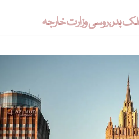
 ملک بدر، روسی وزارت خارجہ