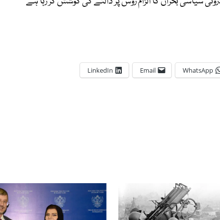
ندرونی سیاسی بحران کا الزام روس پر ڈالنے کی کوشش کر رہا ہے
LinkedIn
Email
WhatsApp