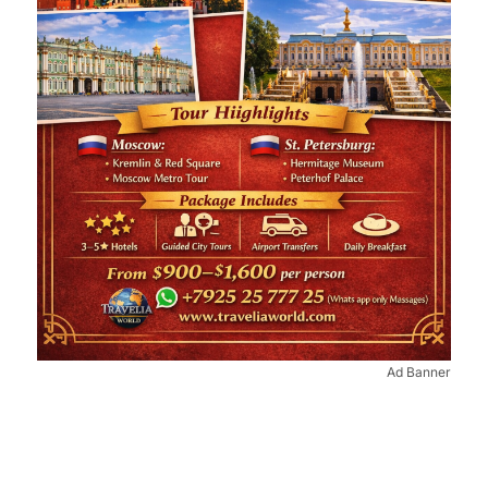
Ad Banner