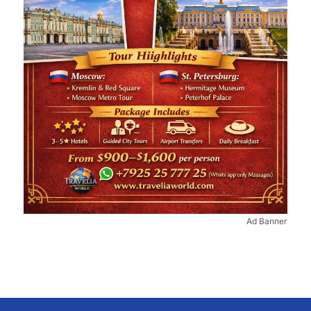
Ad Banner