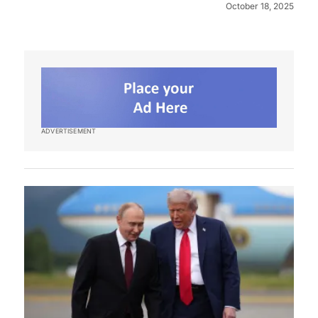
October 18, 2025
ADVERTISEMENT