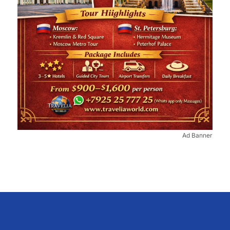
Ad Banner