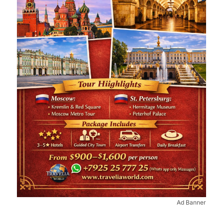
Ad Banner