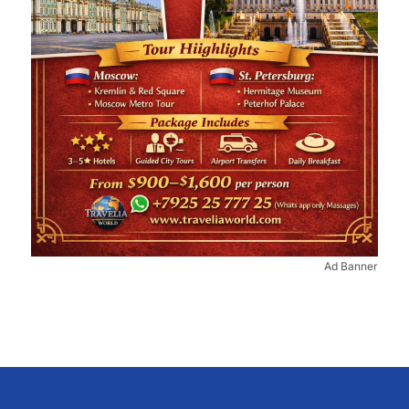
Ad Banner