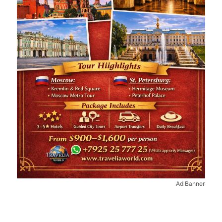
Ad Banner