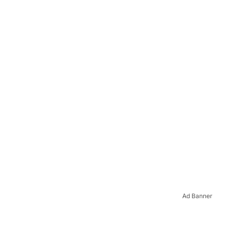
Ad Banner