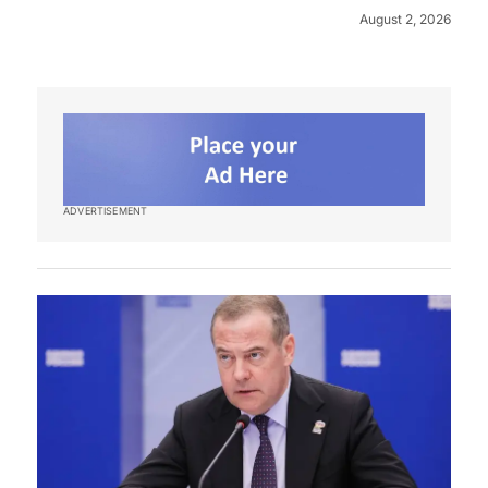
August 2, 2026
ADVERTISEMENT