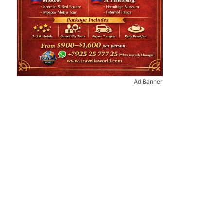
Ad Banner