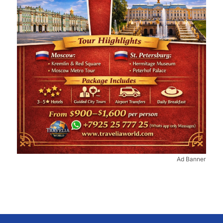
Ad Banner