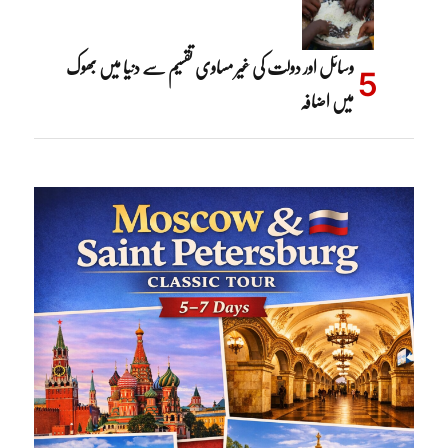
وسائل اور دولت کی غیر مساوی تقسیم سے دنیا میں بھوک
میں اضافہ