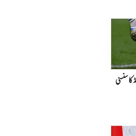
ڈ کا سنسنی