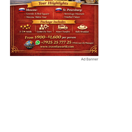
Ad Banner