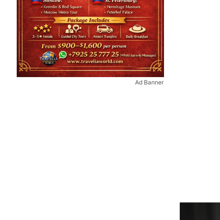
Ad Banner