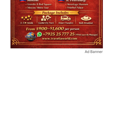
Ad Banner