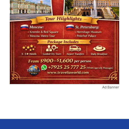
Ad Banner