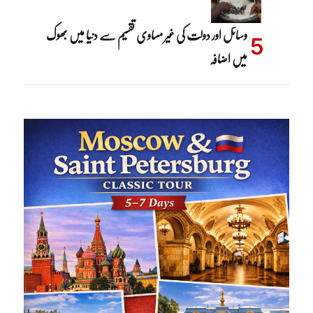
وسائل اور دولت کی غیر مساوی تقسیم سے دنیا میں بھوک
میں اضافہ