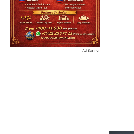
Ad Banner