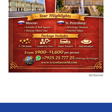
Ad Banner