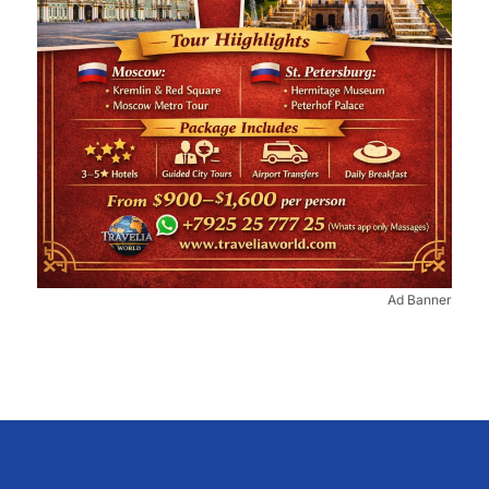
Ad Banner