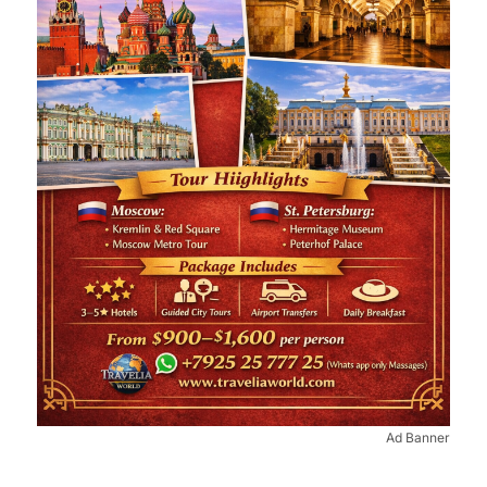
Ad Banner