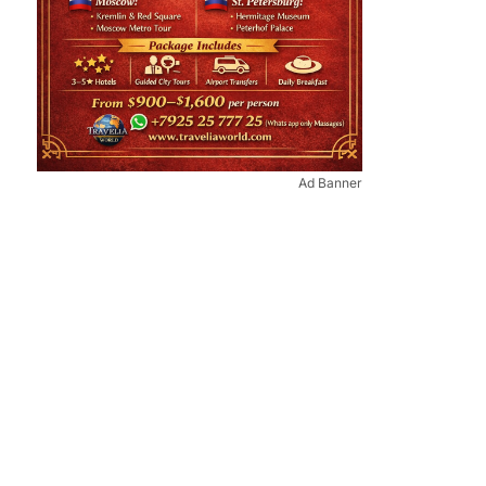
Ad Banner