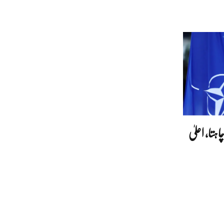
تا، اعلیٰ