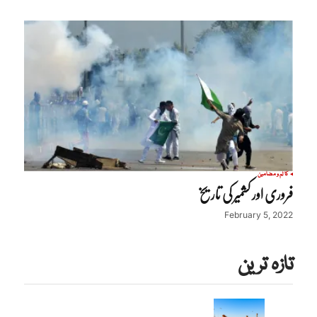
کالم و مضامین
فروری اور کشمیر کی تاریخ
February 5, 2022
تازہ ترین