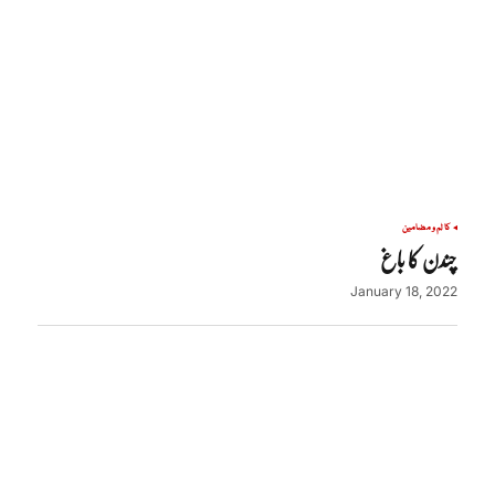
کالم و مضامین
چندن کا باغ
January 18, 2022