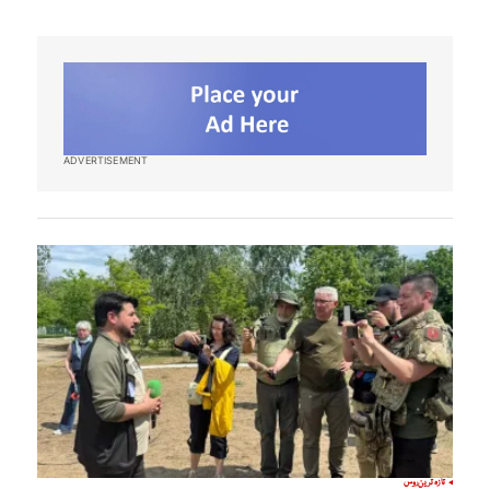
ADVERTISEMENT
تازہ ترین
روس