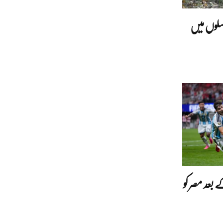
لسلوں میں
 بعد مصر کو