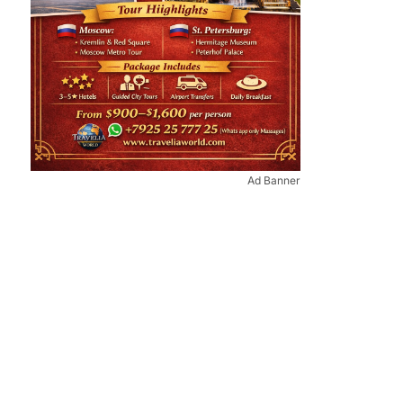
Ad Banner