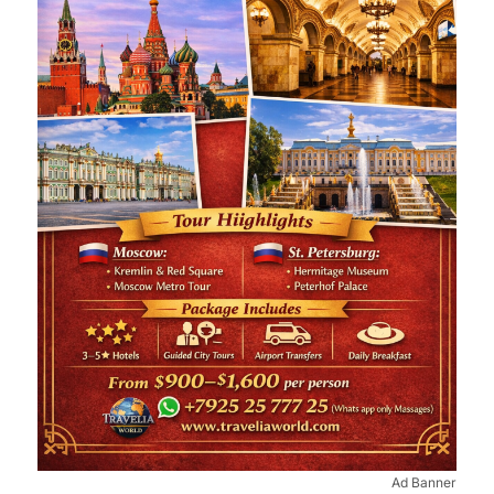
Ad Banner